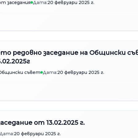
т заседания
Дата:
20 февруари 2025 г.
-то редовно заседание на Общински съ
.02.2025г
 Общински съвет
Дата:
20 февруари 2025 г.
аседание от 13.02.2025 г.
Дата:
20 февруари 2025 г.