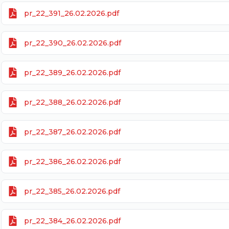
pr_22_391_26.02.2026.pdf
pr_22_390_26.02.2026.pdf
pr_22_389_26.02.2026.pdf
pr_22_388_26.02.2026.pdf
pr_22_387_26.02.2026.pdf
pr_22_386_26.02.2026.pdf
pr_22_385_26.02.2026.pdf
pr_22_384_26.02.2026.pdf