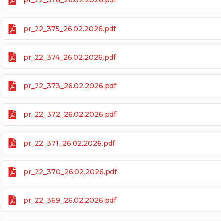
pr_22_376_26.02.2026.pdf
pr_22_375_26.02.2026.pdf
pr_22_374_26.02.2026.pdf
pr_22_373_26.02.2026.pdf
pr_22_372_26.02.2026.pdf
pr_22_371_26.02.2026.pdf
pr_22_370_26.02.2026.pdf
pr_22_369_26.02.2026.pdf