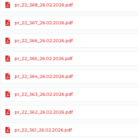
pr_22_368_26.02.2026.pdf
pr_22_367_26.02.2026.pdf
pr_22_366_26.02.2026.pdf
pr_22_365_26.02.2026.pdf
pr_22_364_26.02.2026.pdf
pr_22_363_26.02.2026.pdf
pr_22_362_26.02.2026.pdf
pr_22_361_26.02.2026.pdf