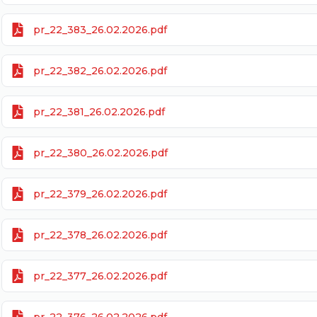
pr_22_383_26.02.2026.pdf
pr_22_382_26.02.2026.pdf
pr_22_381_26.02.2026.pdf
pr_22_380_26.02.2026.pdf
pr_22_379_26.02.2026.pdf
pr_22_378_26.02.2026.pdf
pr_22_377_26.02.2026.pdf