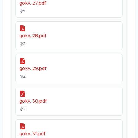
докл. 27.pdf
5
докл. 28.pdf
2
докл. 29.pdf
2
докл. 30.pdf
2
докл. 31.pdf