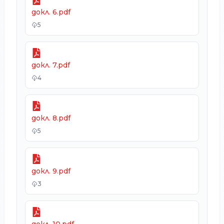
докл. 6.pdf
5
докл. 7.pdf
4
докл. 8.pdf
5
докл. 9.pdf
3