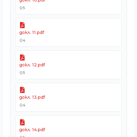
докл. 10.pdf
5
докл. 11.pdf
4
докл. 12.pdf
5
докл. 13.pdf
4
докл. 14.pdf