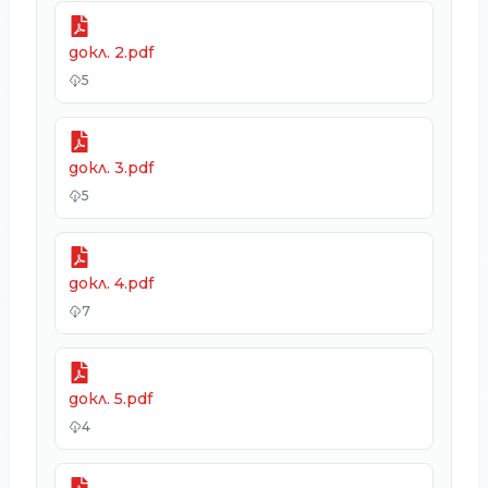
докл. 2.pdf
5
докл. 3.pdf
5
докл. 4.pdf
7
докл. 5.pdf
4