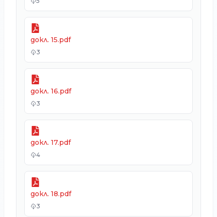
5
докл. 15.pdf
3
докл. 16.pdf
3
докл. 17.pdf
4
докл. 18.pdf
3