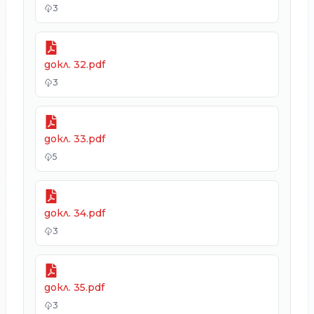
3
докл. 32.pdf
3
докл. 33.pdf
5
докл. 34.pdf
3
докл. 35.pdf
3