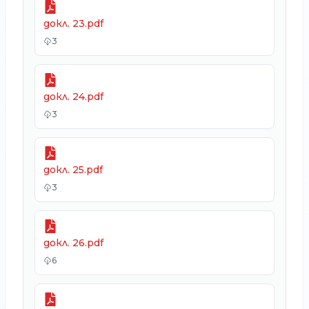
докл. 23.pdf
3
докл. 24.pdf
3
докл. 25.pdf
3
докл. 26.pdf
6